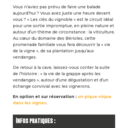
Vous n’aviez pas prévu de faire une balade
aujourd’hui ? Vous avez juste une heure devant
vous ? « Les clés du vignoble » est le circuit idéal
pour une sortie impromptue, en pleine nature et
autour d’un thème de circonstance : la viticulture.
Au cœur du domaine des Bérioles, cette
promenade familiale vous fera découvrir la « vie
de la vigne », de sa plantation jusqu’aux
vendanges.
De retour à la cave, laissez-vous conter la suite
de l’histoire : « la vie de la grappe après les
vendanges », autour d’une dégustation et d’un
échange convivial avec les vignerons.
En option et sur réservation :
un pique-nique
dans les vignes
.
Infos pratiques :