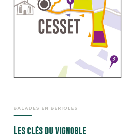
BALADES EN BÉRIOLES
Les clés du vignoble