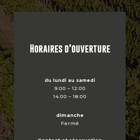
Horaires d’ouverture
du lundi au samedi
9:00 – 12:00
14:00 – 18:00
dimanche
Fermé