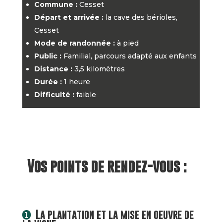
Commune :
Cesset
Départ et arrivée :
la cave des bérioles,
Cesset
Mode de randonnée :
à pied
Public :
Familial, parcours adapté aux enfants
Distance :
3,5 kilomètres
Durée :
1 heure
Difficulté :
faible
Vos points de rendez-vous :
La plantation et la mise en oeuvre de
1