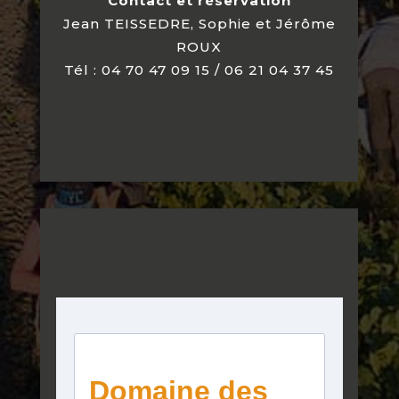
Contact et réservation
Jean TEISSEDRE, Sophie et Jérôme
ROUX
Tél : 04 70 47 09 15 / 06 21 04 37 45