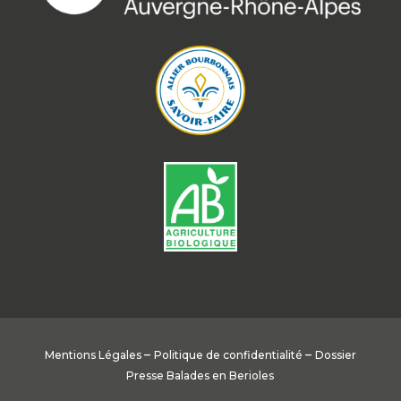
–
–
Mentions Légales
Politique de confidentialité
Dossier
Presse Balades en Berioles