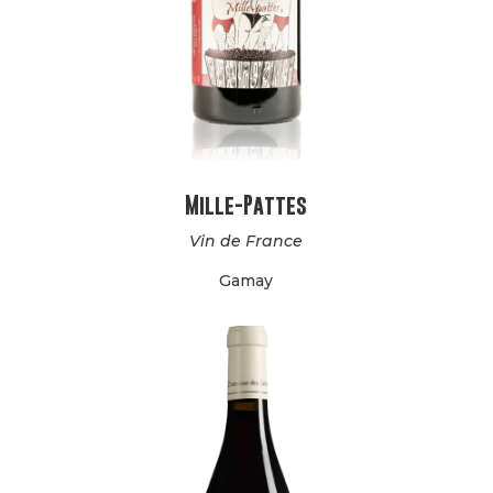
Mille-Pattes
Vin de France
Gamay