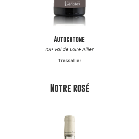
Autochtone
IGP Val de Loire Allier
Tressallier
Notre rosé