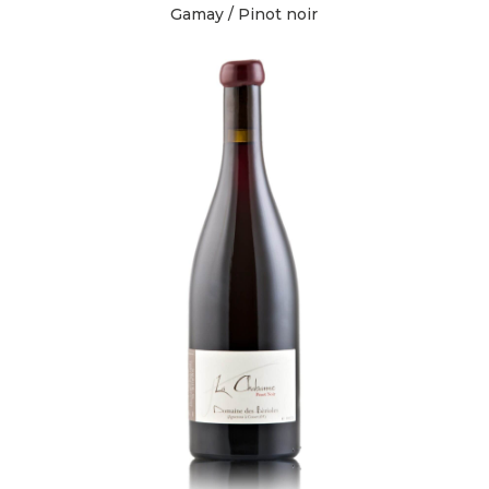
Gamay / Pinot noir