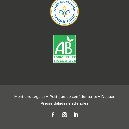
–
–
Mentions Légales
Politique de confidentialité
Dossier
Presse Balades en Berioles