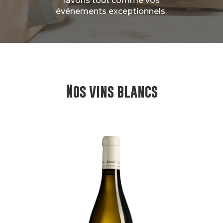
favoris tout comme vos
événements exceptionnels.
Nos vins blancs