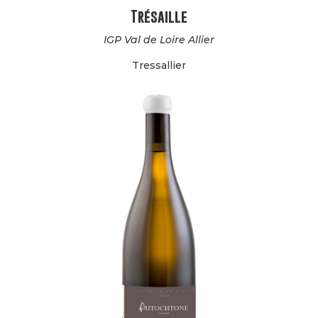
Trésaille
IGP Val de Loire Allier
Tressallier