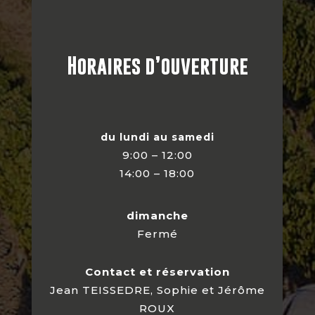
Horaires d’ouverture
du lundi au samedi
9:00 – 12:00
14:00 – 18:00
dimanche
Fermé
Contact et réservation
Jean TEISSEDRE, Sophie et Jérôme
ROUX