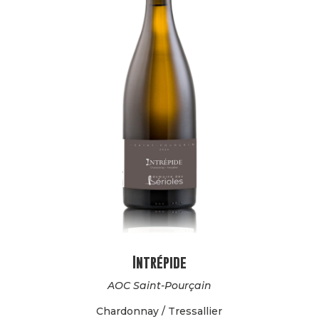
Intrépide
AOC Saint-Pourçain
Chardonnay / Tressallier