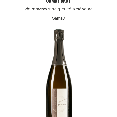
Gamay Brut
Vin mousseux de qualité supérieure
Gamay