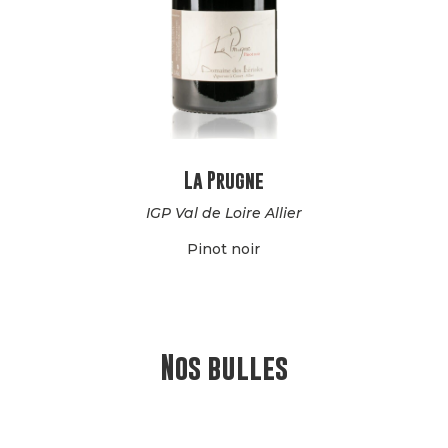
La Prugne
IGP Val de Loire Allier
Pinot noir
Nos bulles