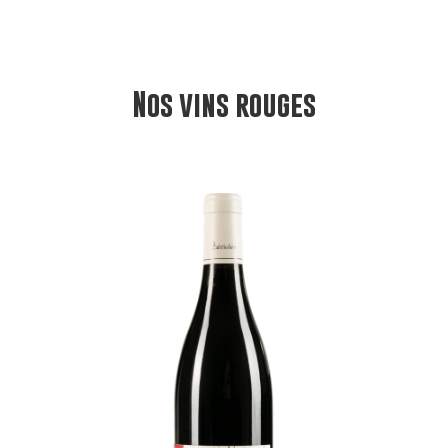
Nos vins rouges