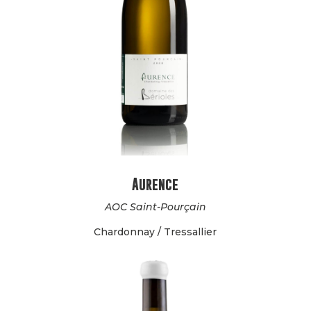
Aurence
AOC Saint-Pourçain
Chardonnay / Tressallier