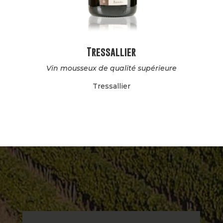
Tressallier
Vin mousseux de qualité supérieure
Tressallier