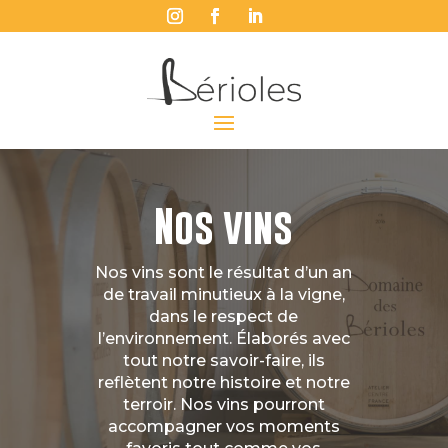
Nos vins
Nos vins sont le résultat d’un an
de travail minutieux à la vigne,
dans le respect de
l’environnement. Élaborés avec
tout notre savoir-faire, ils
reflètent notre histoire et notre
terroir. Nos vins pourront
accompagner vos moments