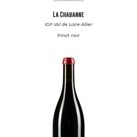
La Chabanne
IGP Val de Loire Allier
Pinot noir