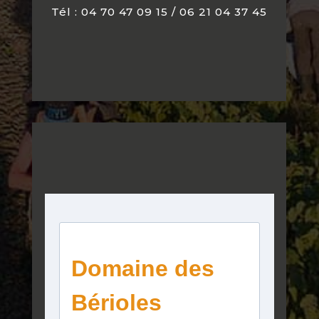
Tél : 04 70 47 09 15 / 06 21 04 37 45