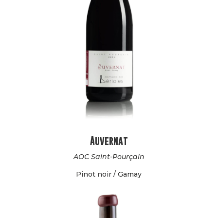
Auvernat
AOC Saint-Pourçain
Pinot noir / Gamay