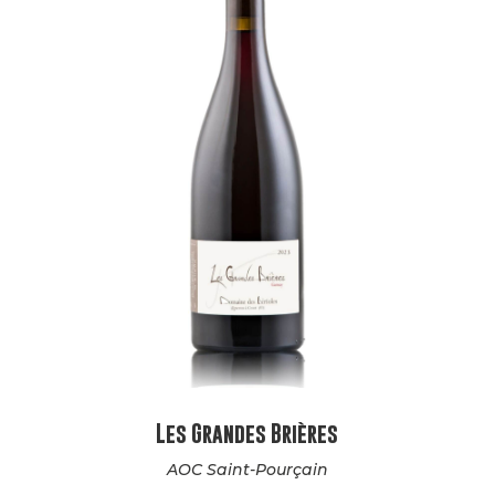
Les Grandes Brières
AOC Saint-Pourçain