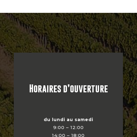
Horaires d’ouverture
du lundi au samedi
9:00 – 12:00
14:00 – 18:00