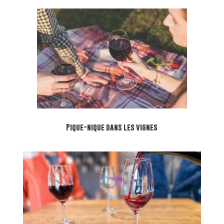
Pique-nique dans les vignes