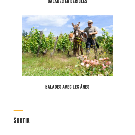
Balades en Bérioles
Balades avec les ânes
Sortir