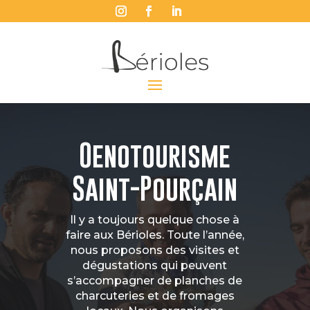
Oenotourisme
Saint-Pourçain
Il y a toujours quelque chose à
faire aux Bérioles. Toute l’année,
nous proposons des visites et
dégustations qui peuvent
s’accompagner de planches de
charcuteries et de fromages