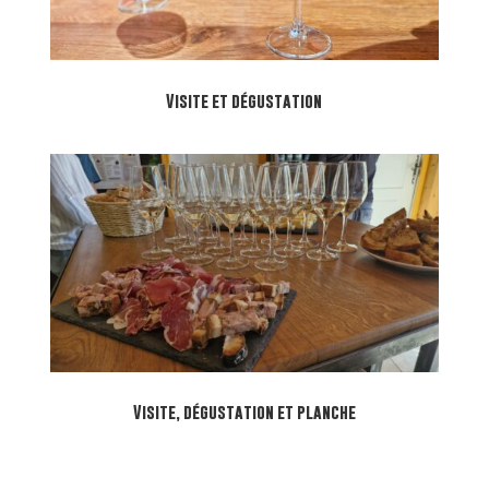
Visite et dégustation
Visite, dégustation et planche