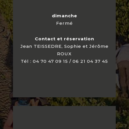
dimanche
Fermé
Contact et réservation
Jean TEISSEDRE, Sophie et Jérôme
ROUX
Tél : 04 70 47 09 15 / 06 21 04 37 45