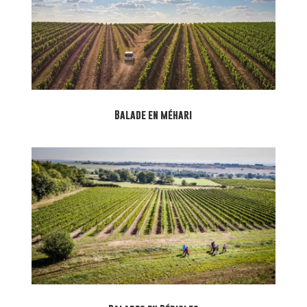
Balade en méhari