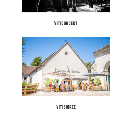
Viticoncert
Vitisoirée