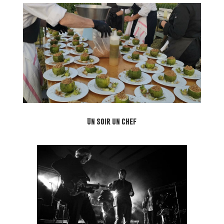
Un soir un chef