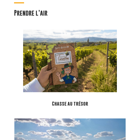
Prendre l’air
Chasse au trésor