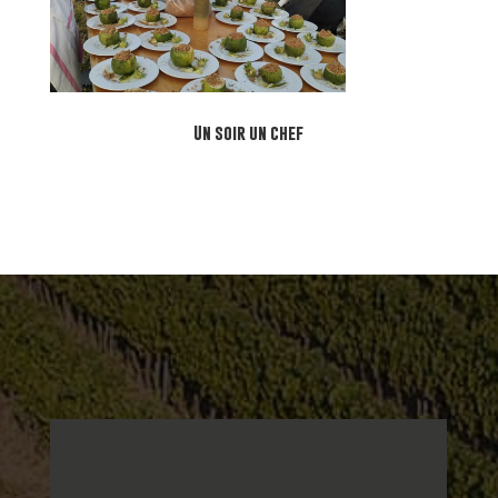
Un soir un chef