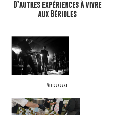
D’autres expériences à vivre
aux Bérioles
Viticoncert