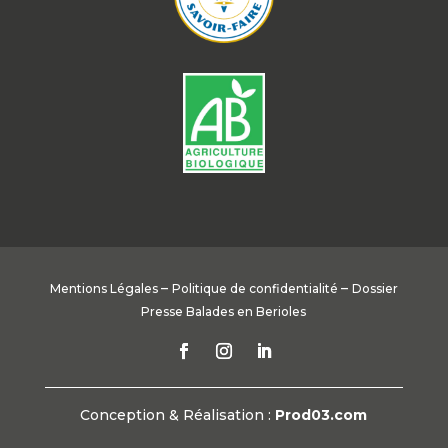
–
–
Mentions Légales
Politique de confidentialité
Dossier
Presse Balades en Berioles
Conception & Réalisation :
Prod03.com