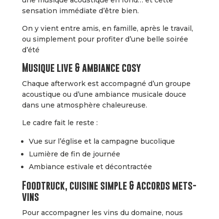
une musique acoustique en fond… et cette
sensation immédiate d’être bien.
On y vient entre amis, en famille, après le travail,
ou simplement pour profiter d’une belle soirée
d’été
Musique live & ambiance cosy
Chaque afterwork est accompagné d’un groupe
acoustique ou d’une ambiance musicale douce
dans une atmosphère chaleureuse.
Le cadre fait le reste :
Vue sur l’église et la campagne bucolique
Lumière de fin de journée
Ambiance estivale et décontractée
Foodtruck, cuisine simple & accords mets-
vins
Pour accompagner les vins du domaine, nous