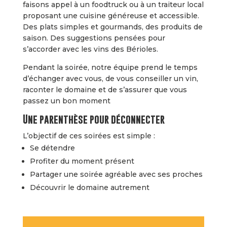
faisons appel à un foodtruck ou à un traiteur local
proposant une cuisine généreuse et accessible.
Des plats simples et gourmands, des produits de
saison. Des suggestions pensées pour
s’accorder avec les vins des Bérioles.
Pendant la soirée, notre équipe prend le temps
d’échanger avec vous, de vous conseiller un vin,
raconter le domaine et de s’assurer que vous
passez un bon moment
Une parenthèse pour déconnecter
L’objectif de ces soirées est simple :
Se détendre
Profiter du moment présent
Partager une soirée agréable avec ses proches
Découvrir le domaine autrement