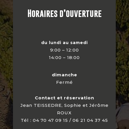
Horaires d’ouverture
du lundi au samedi
9:00 – 12:00
14:00 – 18:00
dimanche
Fermé
Contact et réservation
Jean TEISSEDRE, Sophie et Jérôme
ROUX
Tél : 04 70 47 09 15 / 06 21 04 37 45