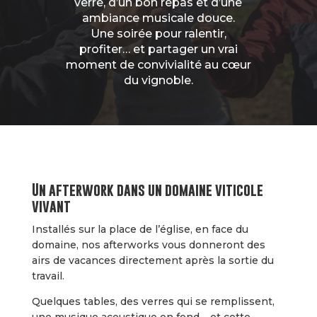
verre, d’un bon repas et d’une
ambiance musicale douce.
Une soirée pour ralentir,
profiter… et partager un vrai
moment de convivialité au cœur
du vignoble.
Un afterwork dans un domaine viticole
vivant
Installés sur la place de l’église, en face du
domaine, nos afterworks vous donneront des
airs de vacances directement après la sortie du
travail.
Quelques tables, des verres qui se remplissent,