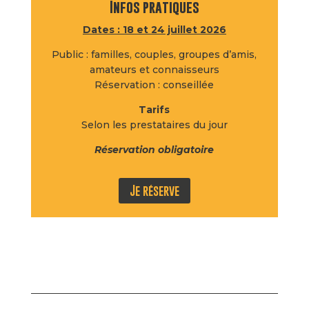
Infos pratiques
Dates : 18 et 24 juillet 2026
Public : familles, couples, groupes d’amis,
amateurs et connaisseurs
Réservation : conseillée
Tarifs
Selon les prestataires du jour
Réservation obligatoire
Je réserve