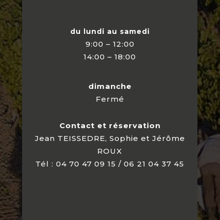
du lundi au samedi
9:00 – 12:00
14:00 – 18:00
dimanche
Fermé
Contact et réservation
Jean TEISSEDRE, Sophie et Jérôme
ROUX
Tél : 04 70 47 09 15 / 06 21 04 37 45