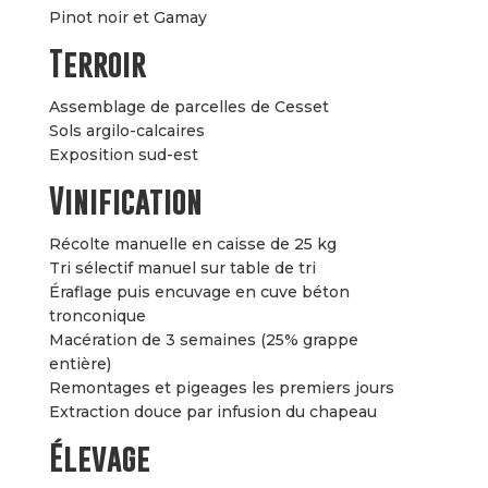
Pinot noir et Gamay
Terroir
Assemblage de parcelles de Cesset
Sols argilo-calcaires
Exposition sud-est
Vinification
Récolte manuelle en caisse de 25 kg
Tri sélectif manuel sur table de tri
Éraflage puis encuvage en cuve béton
tronconique
Macération de 3 semaines (25% grappe
entière)
Remontages et pigeages les premiers jours
Extraction douce par infusion du chapeau
Élevage