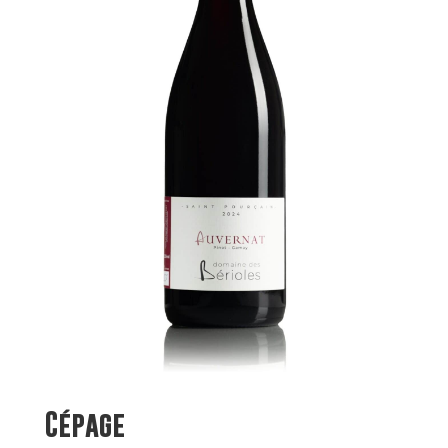
Cépage