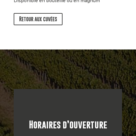
Disponible en bouteille ou en magnum
Retour aux cuvées
Horaires d’ouverture