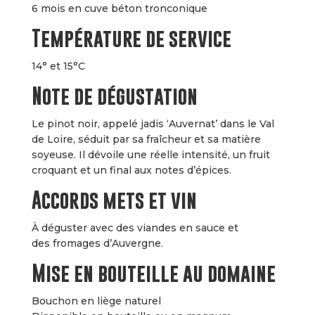
6 mois en cuve béton tronconique
Température de service
14° et 15°C
Note de dégustation
Le pinot noir, appelé jadis ‘Auvernat’ dans le Val
de Loire, séduit par sa fraîcheur et sa matière
soyeuse. Il dévoile une réelle intensité, un fruit
croquant et un final aux notes d’épices.
Accords mets et vin
À déguster avec des viandes en sauce et
des fromages d’Auvergne.
Mise en bouteille au domaine
Bouchon en liège naturel