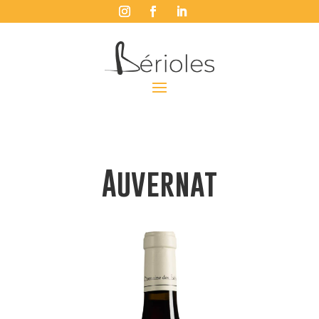
Auvernat