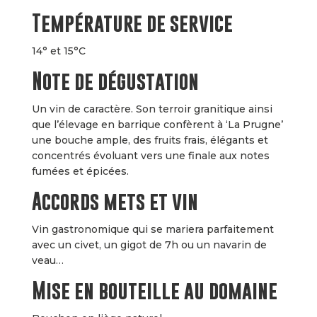
Température de service
14° et 15°C
Note de dégustation
Un vin de caractère. Son terroir granitique ainsi
que l’élevage en barrique confèrent à ‘La Prugne’
une bouche ample, des fruits frais, élégants et
concentrés évoluant vers une finale aux notes
fumées et épicées.
Accords mets et vin
Vin gastronomique qui se mariera parfaitement
avec un civet, un gigot de 7h ou un navarin de
veau…
Mise en bouteille au domaine