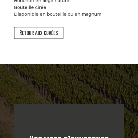
Bouchon en liège naturel
Bouteille cirée
Disponible en bouteille ou en magnum
Retour aux cuvées