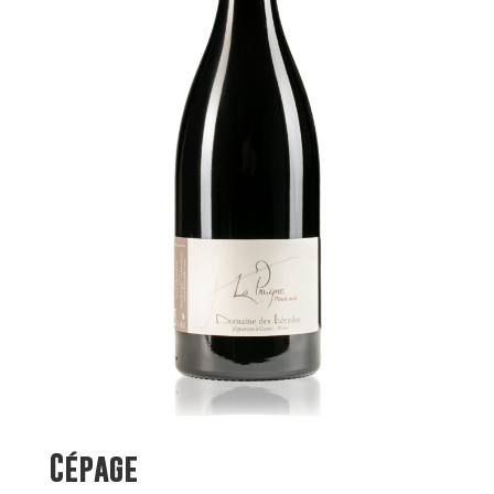
Cépage