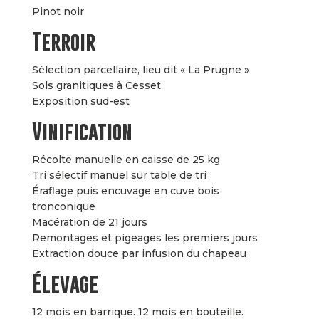
Pinot noir
Terroir
Sélection parcellaire, lieu dit « La Prugne »
Sols granitiques à Cesset
Exposition sud-est
Vinification
Récolte manuelle en caisse de 25 kg
Tri sélectif manuel sur table de tri
Éraflage puis encuvage en cuve bois
tronconique
Macération de 21 jours
Remontages et pigeages les premiers jours
Extraction douce par infusion du chapeau
Élevage
12 mois en barrique. 12 mois en bouteille.