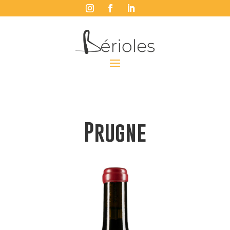
Prugne