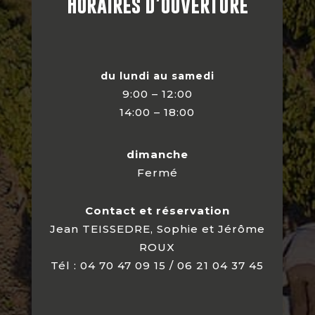
Horaires d’ouverture
du lundi au samedi
9:00 – 12:00
14:00 – 18:00
dimanche
Fermé
Contact et réservation
Jean TEISSEDRE, Sophie et Jérôme
ROUX
Tél : 04 70 47 09 15 / 06 21 04 37 45